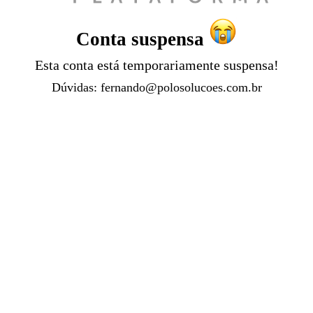
Conta suspensa
Esta conta está temporariamente suspensa!
Dúvidas:
fernando@polosolucoes.com.br